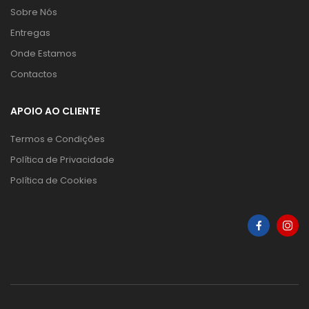
Sobre Nós
Entregas
Onde Estamos
Contactos
APOIO AO CLIENTE
Termos e Condições
Política de Privacidade
Política de Cookies