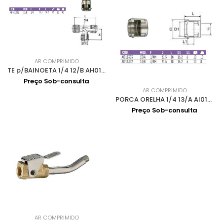
AR COMPRIMIDO
TE p/BAINOETA 1/4 12/B AH011201
Preço Sob-consulta
AR COMPRIMIDO
PORCA ORELHA 1/4 13/A AI011303
Preço Sob-consulta
AR COMPRIMIDO