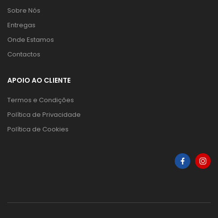
Sobre Nós
Entregas
Onde Estamos
Contactos
APOIO AO CLIENTE
Termos e Condições
Política de Privacidade
Política de Cookies