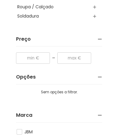
Roupa / Calçado
Soldadura
Preço
-
Opções
Sem opções a filtrar.
Marca
JBM