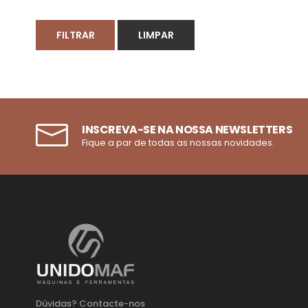
FILTRAR
LIMPAR
INSCREVA-SE NA NOSSA NEWSLETTERS
Fique a par de todas as nossas novidades.
Dúvidas? Contacte-nos