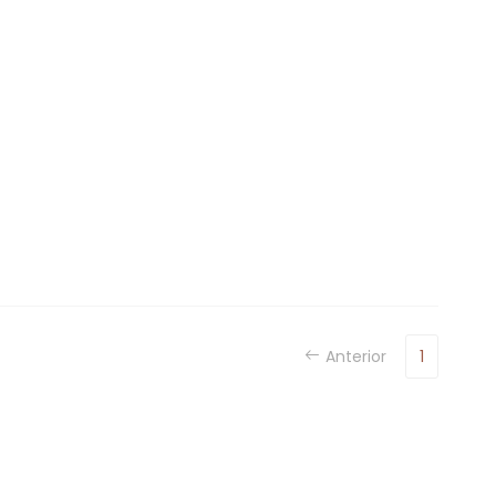
Anterior
1