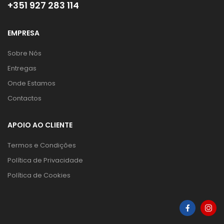
+351 927 283 114
EMPRESA
Sobre Nós
Entregas
Onde Estamos
Contactos
APOIO AO CLIENTE
Termos e Condições
Política de Privacidade
Política de Cookies