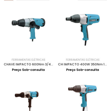
FERRAMENTAS ELÉTRICAS
FERRAMENTAS ELÉTRICAS
CHAVE IMPACTO 600Nm 3/4 6906
CH IMPACTO 400W 350Nm 1/2 M12 TW0350
Preço Sob-consulta
Preço Sob-consulta