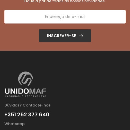
Fique a par de todas as nossas novidades.
INSCREVER-SE
Dúvidas? Contacte-nos
+351 252 377 640
Whatsapp