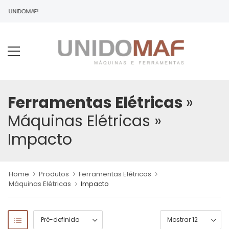
 À UNIDOMAF!
Ferramentas Elétricas
»
Máquinas Elétricas
»
Impacto
Home
Produtos
Ferramentas Elétricas
Máquinas Elétricas
Impacto