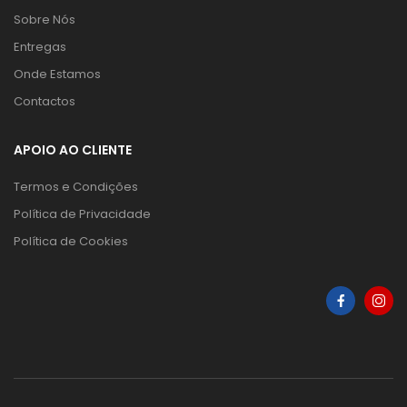
Sobre Nós
Entregas
Onde Estamos
Contactos
APOIO AO CLIENTE
Termos e Condições
Política de Privacidade
Política de Cookies