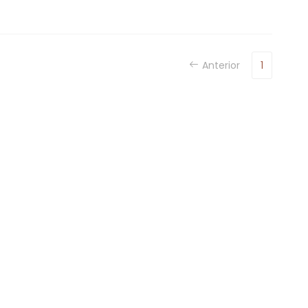
Anterior
1