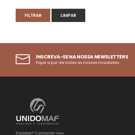
FILTRAR
LIMPAR
INSCREVA-SE NA NOSSA NEWSLETTERS
Fique a par de todas as nossas novidades.
Dúvidas? Contacte-nos