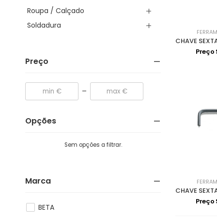
Roupa / Calçado
Soldadura
FERRAM
Preço
Preço
-
Opções
Sem opções a filtrar.
Marca
FERRAM
Preço
BETA