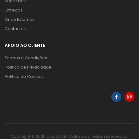
Sobre Nós
Entregas
Onde Estamos
Contactos
APOIO AO CLIENTE
Termos e Condições
Política de Privacidade
Política de Cookies
Copyright © 2026 Unidomaf. Todos os direitos reservados.