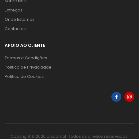
Sobre Nós
Entregas
Onde Estamos
Contactos
APOIO AO CLIENTE
Termos e Condições
Política de Privacidade
Política de Cookies
Copyright © 2026 Unidomaf. Todos os direitos reservados.