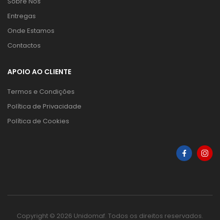
Sobre Nós
Entregas
Onde Estamos
Contactos
APOIO AO CLIENTE
Termos e Condições
Política de Privacidade
Política de Cookies
Copyright © 2026 Unidomaf. Todos os direitos reservados.