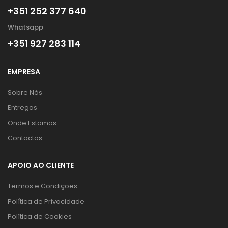
+351 252 377 640
Whatsapp
+351 927 283 114
EMPRESA
Sobre Nós
Entregas
Onde Estamos
Contactos
APOIO AO CLIENTE
Termos e Condições
Política de Privacidade
Política de Cookies