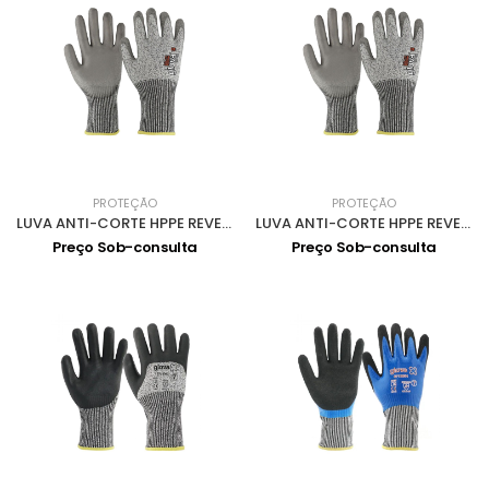
PROTEÇÃO
PROTEÇÃO
LUVA ANTI-CORTE HPPE REVESTIMENTO POLIURETANO 0713002-10
LUVA ANTI-CORTE HPPE REVESTIMENTO POLIURETANO 0713002-9
Preço Sob-consulta
Preço Sob-consulta