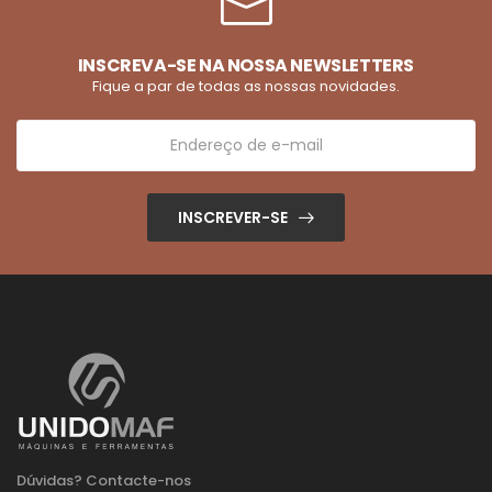
INSCREVA-SE NA NOSSA NEWSLETTERS
Fique a par de todas as nossas novidades.
INSCREVER-SE
Dúvidas? Contacte-nos