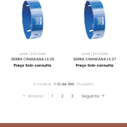
LIXAR / ESCOVAR
LIXAR / ESCOVAR
SERRA CRANEANA LS 25
SERRA CRANEANA LS 27
Preço Sob-consulta
Preço Sob-consulta
A mostrar
1-12 de 360
Produtos
Anterior
1
2
3
Seguinte