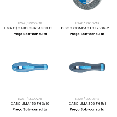
LIXAR / ESCOVAR
LIXAR / ESCOVAR
LIMA C/CABO CHATA 300 CUT3 PF1122
DISCO COMPACTO 12506-22.2 A FINO PNER-MW
Preço Sob-consulta
Preço Sob-consulta
LIXAR / ESCOVAR
LIXAR / ESCOVAR
CABO LIMA 150 FH 3/10
CABO LIMA 300 FH 5/1
Preço Sob-consulta
Preço Sob-consulta