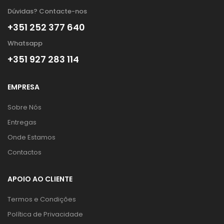
Dúvidas? Contacte-nos
+351 252 377 640
Whatsapp
+351 927 283 114
EMPRESA
Sobre Nós
Entregas
Onde Estamos
Contactos
APOIO AO CLIENTE
Termos e Condições
Política de Privacidade