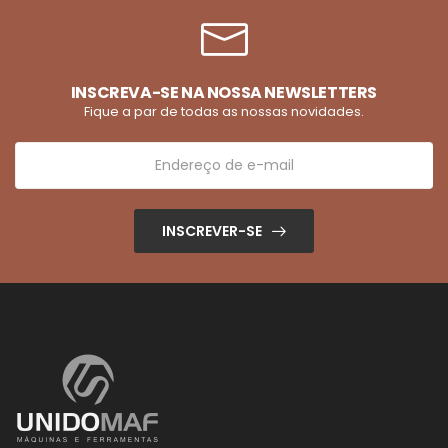
INSCREVA-SE NA NOSSA NEWSLETTERS
Fique a par de todas as nossas novidades.
INSCREVER-SE