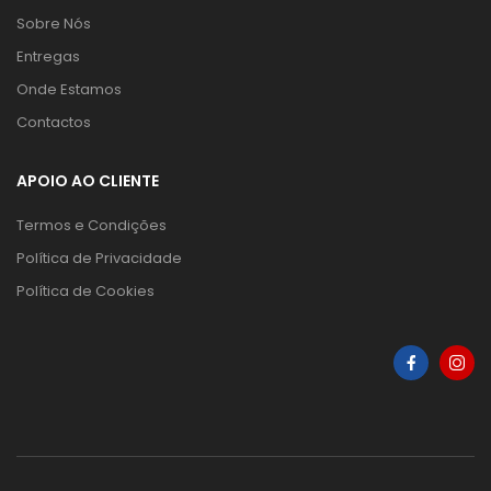
Sobre Nós
Entregas
Onde Estamos
Contactos
APOIO AO CLIENTE
Termos e Condições
Política de Privacidade
Política de Cookies