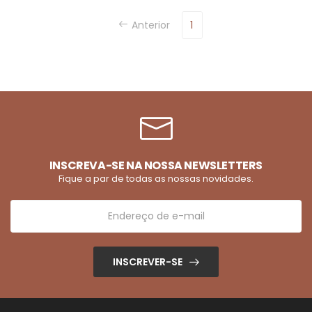
Anterior
1
INSCREVA-SE NA NOSSA NEWSLETTERS
Fique a par de todas as nossas novidades.
INSCREVER-SE