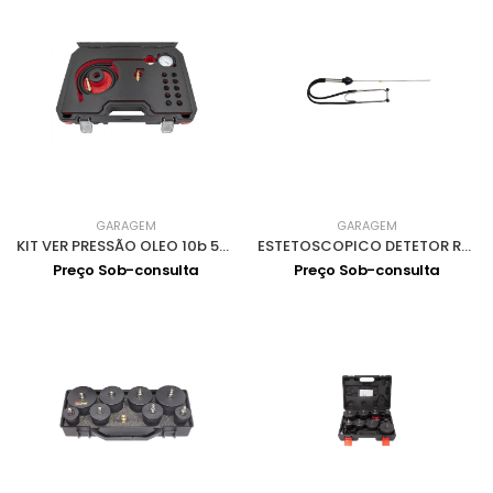
GARAGEM
GARAGEM
KIT VER PRESSÃO OLEO 10b 5018
ESTETOSCOPICO DETETOR RUIDOS 7571
Preço Sob-consulta
Preço Sob-consulta