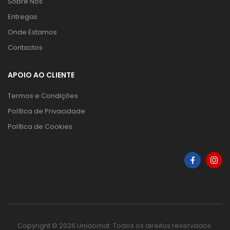
Sobre Nós
Entregas
Onde Estamos
Contactos
APOIO AO CLIENTE
Termos e Condições
Política de Privacidade
Política de Cookies
Copyright © 2026 Unidomaf. Todos os direitos reservados.