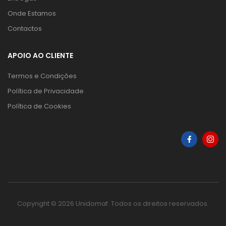
Onde Estamos
Contactos
APOIO AO CLIENTE
Termos e Condições
Política de Privacidade
Política de Cookies
Copyright © 2026 Unidomaf. Todos os direitos reservados.