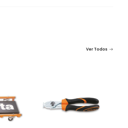
Ver Todos