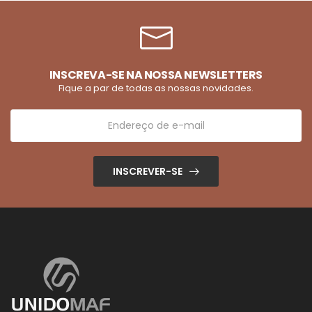
INSCREVA-SE NA NOSSA NEWSLETTERS
Fique a par de todas as nossas novidades.
INSCREVER-SE