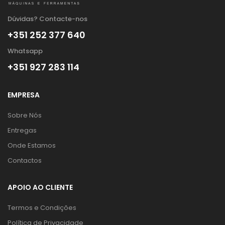
Dúvidas? Contacte-nos
+351 252 377 640
Whatsapp
+351 927 283 114
EMPRESA
Sobre Nós
Entregas
Onde Estamos
Contactos
APOIO AO CLIENTE
Termos e Condições
Política de Privacidade