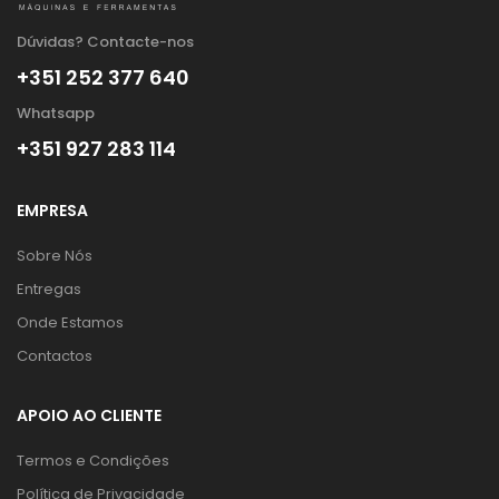
Dúvidas? Contacte-nos
+351 252 377 640
Whatsapp
+351 927 283 114
EMPRESA
Sobre Nós
Entregas
Onde Estamos
Contactos
APOIO AO CLIENTE
Termos e Condições
Política de Privacidade