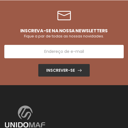
INSCREVA-SE NA NOSSA NEWSLETTERS
Fique a par de todas as nossas novidades.
INSCREVER-SE