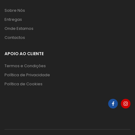
Sobre Nós
Entregas
Onde Estamos
Contactos
APOIO AO CLIENTE
Termos e Condições
Política de Privacidade
Política de Cookies