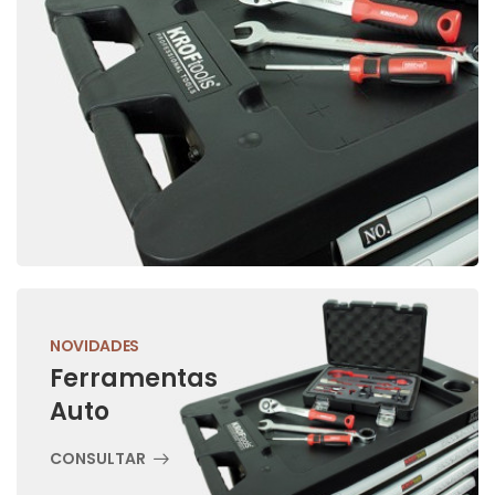
NOVIDADES
Ferramentas
Auto
CONSULTAR