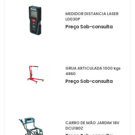
MEDIDOR DISTANCIA LASER
LD030P
Preço Sob-consulta
GRUA ARTICULADA 1000 kgs
4860
Preço Sob-consulta
CARRO DE MÃO JARDIM 18V
DCU180Z