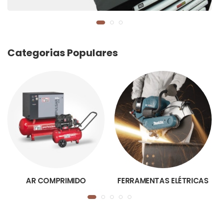
Categorias Populares
AR COMPRIMIDO
FERRAMENTAS ELÉTRICAS