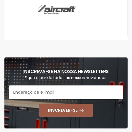
INSCREVA-SE NA NOSSA NEWSLETTERS
Fique a par de todas as nossas novidades.
INSCREVER-SE