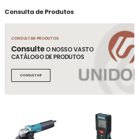
Consulta de Produtos
CONSULTAR PRODUTOS
Consulte
O NOSSO VASTO
CATÁLOGO DE PRODUTOS
CONSULTAR