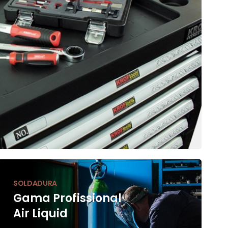
SOLDADURA
Gama Profissional
Air Liquid