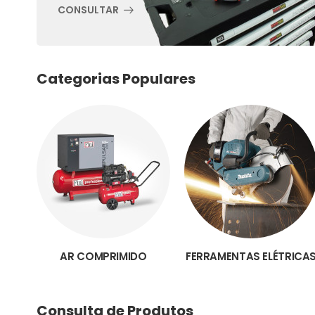
CONSULTAR
Categorias Populares
AR COMPRIMIDO
FERRAMENTAS ELÉTRICA
Consulta de Produtos