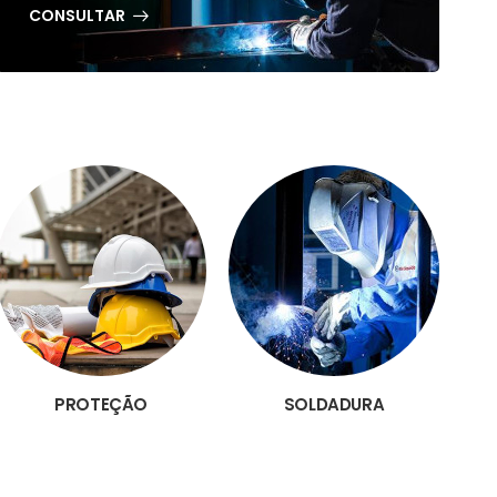
CONSULTAR
PROTEÇÃO
SOLDADURA