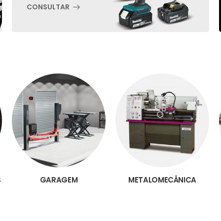
CONSULTAR
S
GARAGEM
METALOMECÂNICA