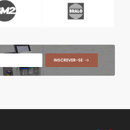
INSCREVER-SE