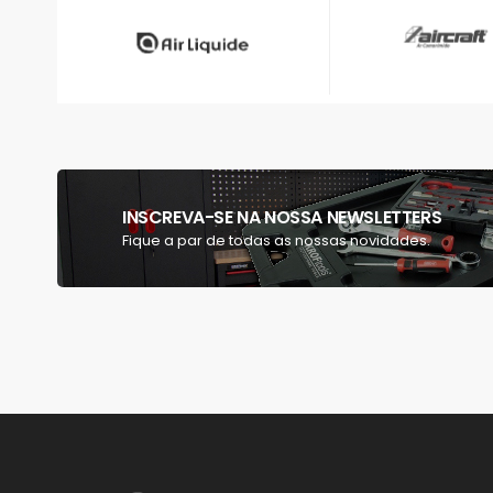
INSCREVA-SE NA NOSSA NEWSLETTERS
Fique a par de todas as nossas novidades.