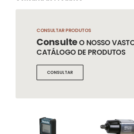
CONSULTAR PRODUTOS
Consulte
O NOSSO VAST
CATÁLOGO DE PRODUTOS
CONSULTAR