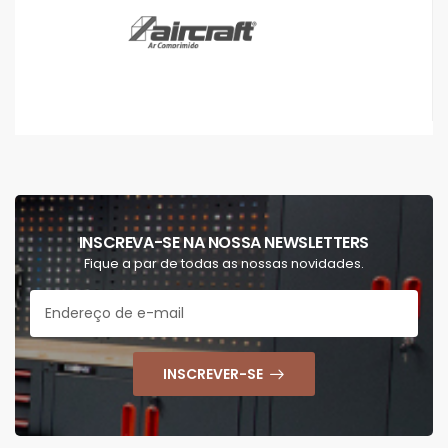
INSCREVA-SE NA NOSSA NEWSLETTERS
Fique a par de todas as nossas novidades.
INSCREVER-SE