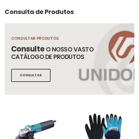
Consulta de Produtos
CONSULTAR PRODUTOS
Consulte
O NOSSO VASTO
CATÁLOGO DE PRODUTOS
CONSULTAR