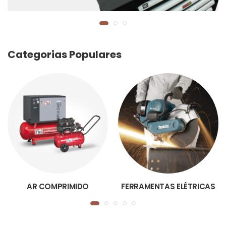
Categorias Populares
AR COMPRIMIDO
FERRAMENTAS ELÉTRICAS