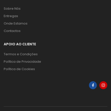
Sobre Nós
Entregas
Onde Estamos
Contactos
APOIO AO CLIENTE
Termos e Condições
Política de Privacidade
Política de Cookies