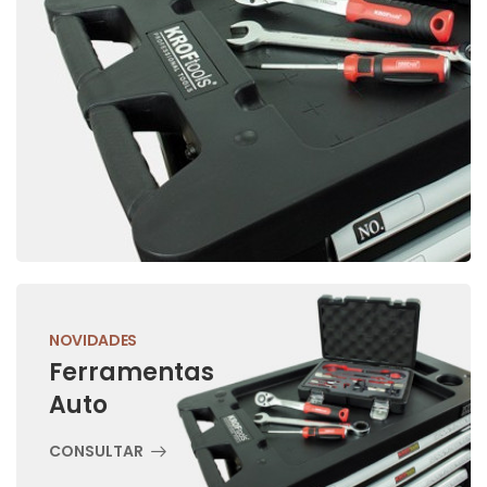
NOVIDADES
Ferramentas
Auto
CONSULTAR