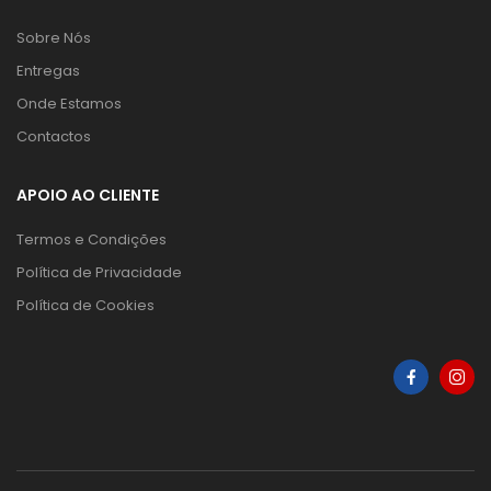
Sobre Nós
Entregas
Onde Estamos
Contactos
APOIO AO CLIENTE
Termos e Condições
Política de Privacidade
Política de Cookies