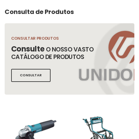
Consulta de Produtos
CONSULTAR PRODUTOS
Consulte
O NOSSO VASTO
CATÁLOGO DE PRODUTOS
CONSULTAR