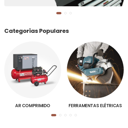
Categorias Populares
AR COMPRIMIDO
FERRAMENTAS ELÉTRICAS