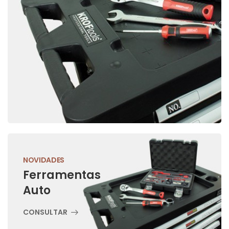
NOVIDADES
Ferramentas
Auto
CONSULTAR