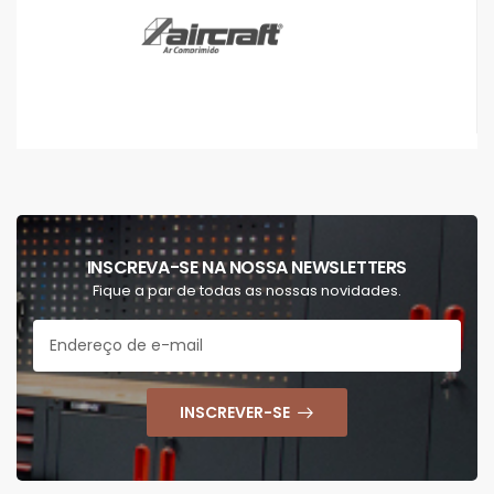
INSCREVA-SE NA NOSSA NEWSLETTERS
Fique a par de todas as nossas novidades.
INSCREVER-SE