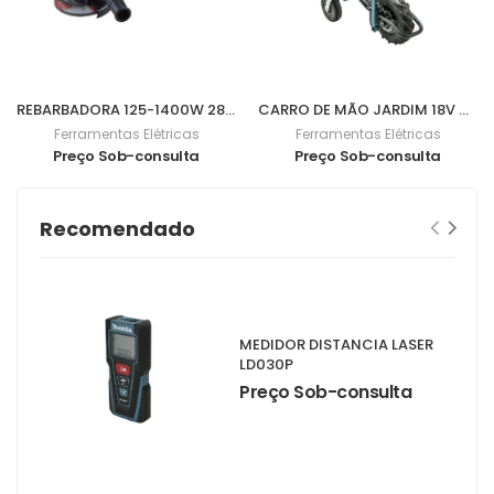
REBARBADORA 125-1400W 2800-11000Rpm 9565CVR
CARRO DE MÃO JARDIM 18V DCU180Z
Ferramentas Elétricas
Ferramentas Elétricas
Preço Sob-consulta
Preço Sob-consulta
Recomendado
MEDIDOR DISTANCIA LASER
LD030P
Preço Sob-consulta