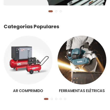
Categorias Populares
AR COMPRIMIDO
FERRAMENTAS ELÉTRICAS