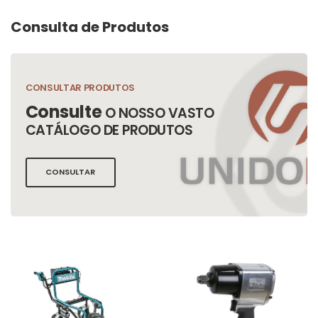
Consulta de Produtos
CONSULTAR PRODUTOS
Consulte
O NOSSO VASTO
CATÁLOGO DE PRODUTOS
CONSULTAR