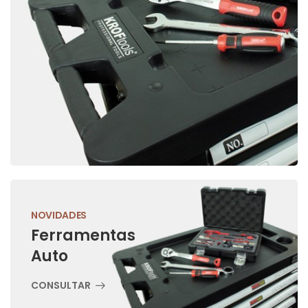
NOVIDADES
Ferramentas
Auto
CONSULTAR