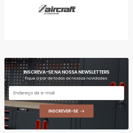
INSCREVA-SE NA NOSSA NEWSLETTERS
Fique a par de todas as nossas novidades.
INSCREVER-SE