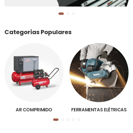
Categorias Populares
AR COMPRIMIDO
FERRAMENTAS ELÉTRICAS