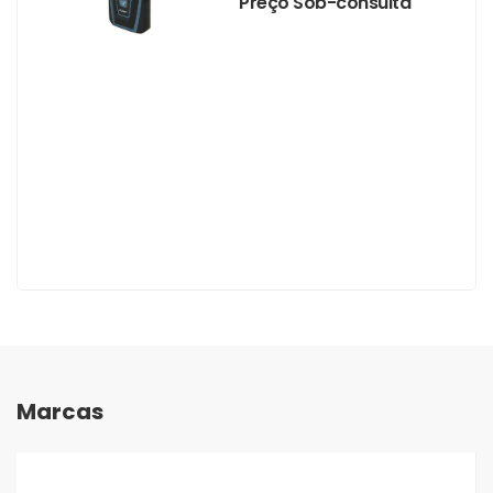
Preço Sob-consulta
Marcas