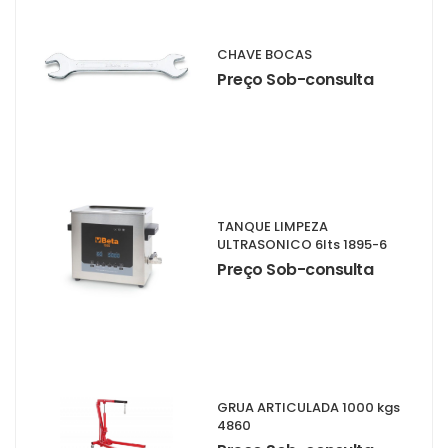
CHAVE BOCAS
Preço Sob-consulta
TANQUE LIMPEZA
ULTRASONICO 6lts 1895-6
Preço Sob-consulta
GRUA ARTICULADA 1000 kgs
4860