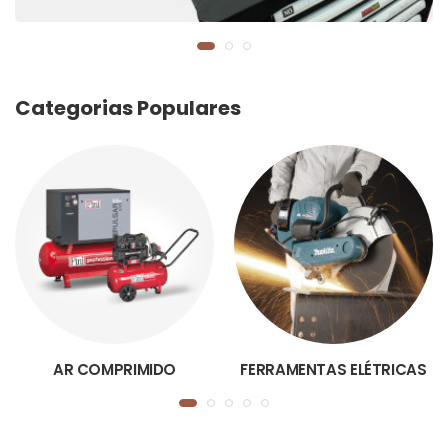
Categorias Populares
AR COMPRIMIDO
FERRAMENTAS ELÉTRICAS