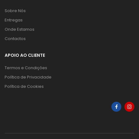
Sobre Nós
Entregas
Onde Estamos
Contactos
APOIO AO CLIENTE
Termos e Condições
Política de Privacidade
Política de Cookies