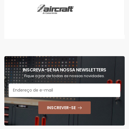
INSCREVA-SE NA NOSSA NEWSLETTERS
Fique a par de todas as nossas novidades.
INSCREVER-SE