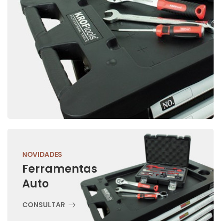
NOVIDADES
Ferramentas
Auto
CONSULTAR