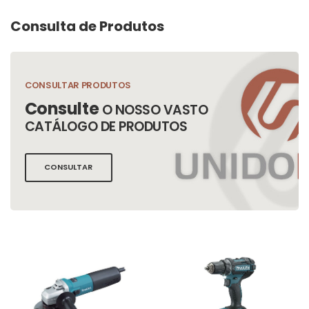
Consulta de Produtos
CONSULTAR PRODUTOS
Consulte
O NOSSO VASTO
CATÁLOGO DE PRODUTOS
CONSULTAR