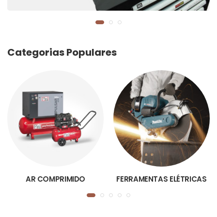
Categorias Populares
AR COMPRIMIDO
FERRAMENTAS ELÉTRICAS