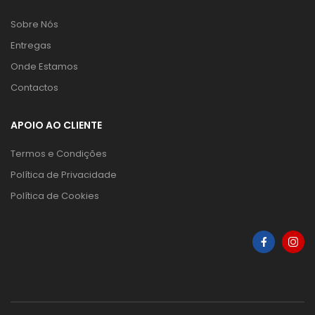
Sobre Nós
Entregas
Onde Estamos
Contactos
APOIO AO CLIENTE
Termos e Condições
Política de Privacidade
Política de Cookies