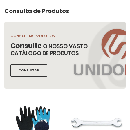
Consulta de Produtos
CONSULTAR PRODUTOS
Consulte
O NOSSO VASTO
CATÁLOGO DE PRODUTOS
CONSULTAR