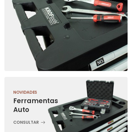
NOVIDADES
Ferramentas
Auto
CONSULTAR