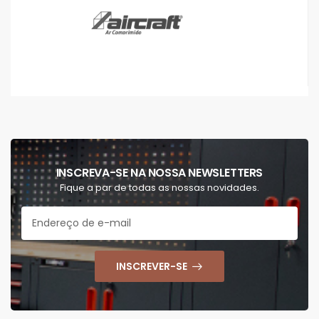
INSCREVA-SE NA NOSSA NEWSLETTERS
Fique a par de todas as nossas novidades.
INSCREVER-SE