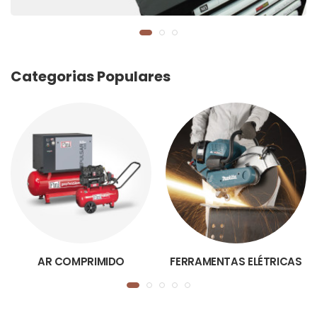
Categorias Populares
AR COMPRIMIDO
FERRAMENTAS ELÉTRICAS