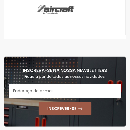
INSCREVA-SE NA NOSSA NEWSLETTERS
Fique a par de todas as nossas novidades.
INSCREVER-SE