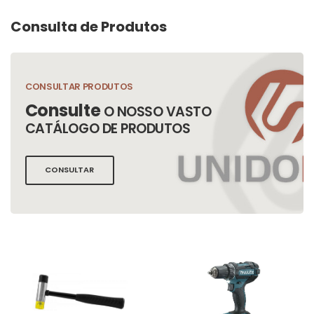
Consulta de Produtos
CONSULTAR PRODUTOS
Consulte
O NOSSO VASTO
CATÁLOGO DE PRODUTOS
CONSULTAR