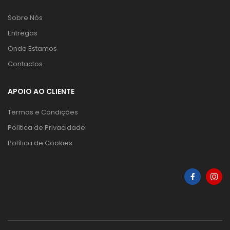
Sobre Nós
Entregas
Onde Estamos
Contactos
APOIO AO CLIENTE
Termos e Condições
Política de Privacidade
Política de Cookies