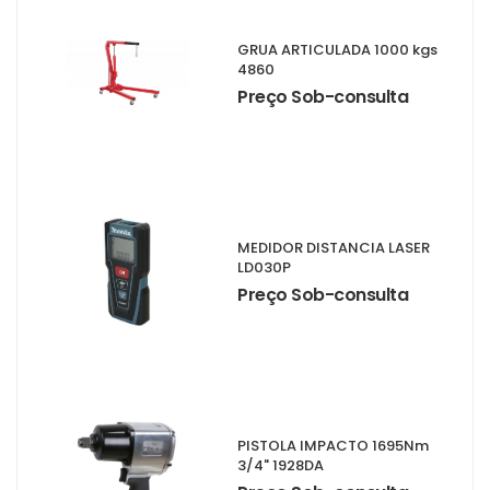
GRUA ARTICULADA 1000 kgs
4860
Preço Sob-consulta
MEDIDOR DISTANCIA LASER
LD030P
Preço Sob-consulta
PISTOLA IMPACTO 1695Nm
3/4" 1928DA