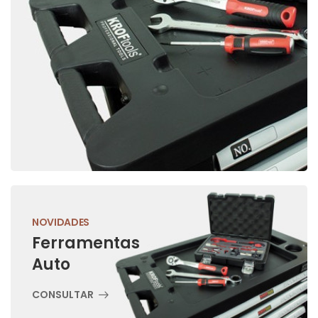
NOVIDADES
Ferramentas
Auto
CONSULTAR