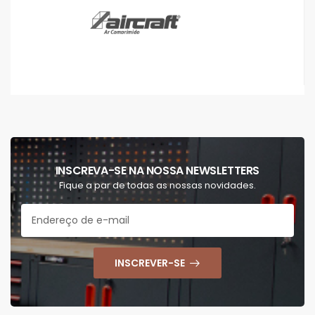
INSCREVA-SE NA NOSSA NEWSLETTERS
Fique a par de todas as nossas novidades.
INSCREVER-SE