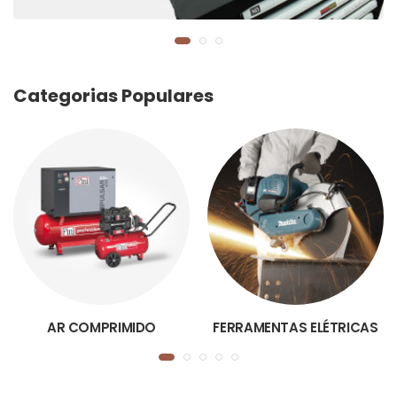
Categorias Populares
AR COMPRIMIDO
FERRAMENTAS ELÉTRICAS