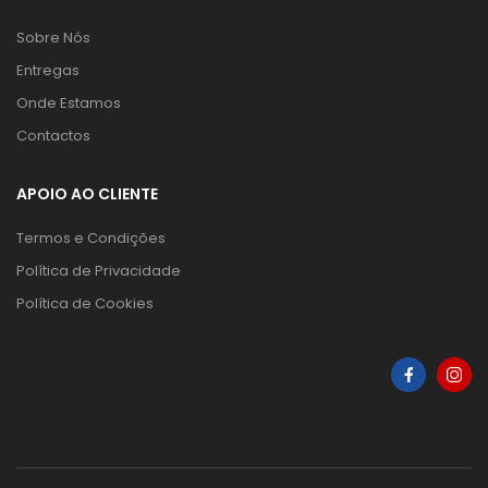
Sobre Nós
Entregas
Onde Estamos
Contactos
APOIO AO CLIENTE
Termos e Condições
Política de Privacidade
Política de Cookies