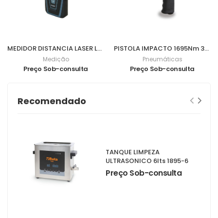
MEDIDOR DISTANCIA LASER LD030P
PISTOLA IMPACTO 1695Nm 3/4" 1928DA
Medição
Pneumáticas
Preço Sob-consulta
Preço Sob-consulta
Recomendado
TANQUE LIMPEZA
ULTRASONICO 6lts 1895-6
Preço Sob-consulta