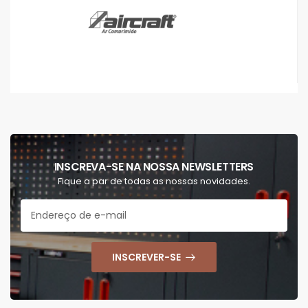
INSCREVA-SE NA NOSSA NEWSLETTERS
Fique a par de todas as nossas novidades.
INSCREVER-SE