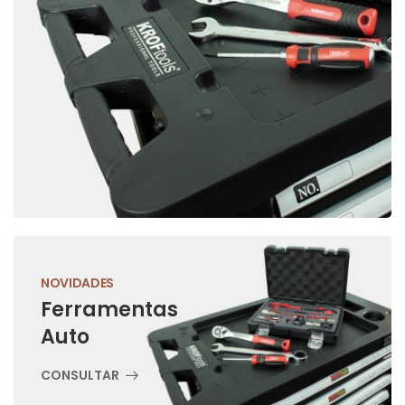
NOVIDADES
Ferramentas
Auto
CONSULTAR