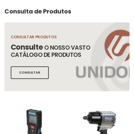
Consulta de Produtos
CONSULTAR PRODUTOS
Consulte
O NOSSO VASTO
CATÁLOGO DE PRODUTOS
CONSULTAR