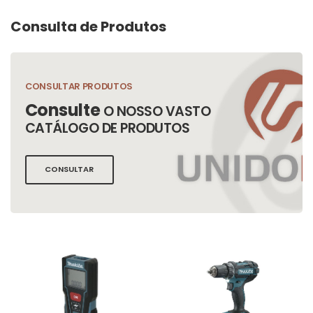
Consulta de Produtos
CONSULTAR PRODUTOS
Consulte
O NOSSO VASTO
CATÁLOGO DE PRODUTOS
CONSULTAR