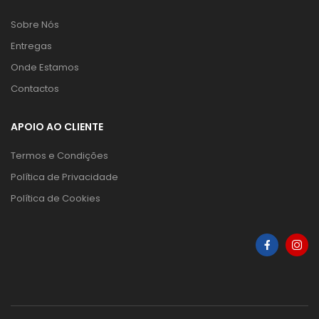
Sobre Nós
Entregas
Onde Estamos
Contactos
APOIO AO CLIENTE
Termos e Condições
Política de Privacidade
Política de Cookies