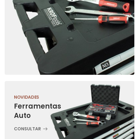
NOVIDADES
Ferramentas
Auto
CONSULTAR