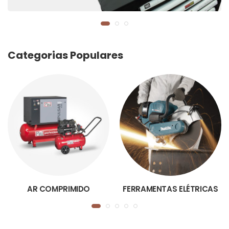
Categorias Populares
AR COMPRIMIDO
FERRAMENTAS ELÉTRICAS