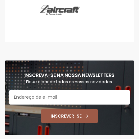
INSCREVA-SE NA NOSSA NEWSLETTERS
Fique a par de todas as nossas novidades.
INSCREVER-SE