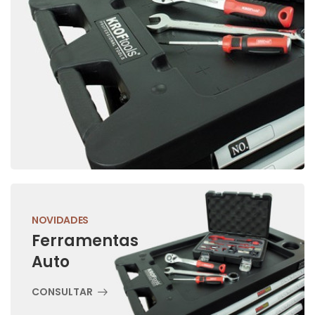
NOVIDADES
Ferramentas
Auto
CONSULTAR