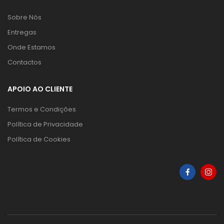
Sobre Nós
Entregas
Onde Estamos
Contactos
APOIO AO CLIENTE
Termos e Condições
Política de Privacidade
Política de Cookies