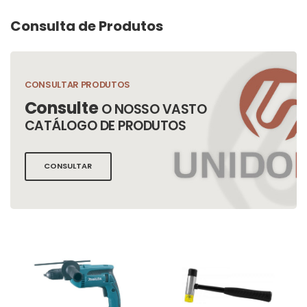
Consulta de Produtos
CONSULTAR PRODUTOS
Consulte
O NOSSO VASTO
CATÁLOGO DE PRODUTOS
CONSULTAR