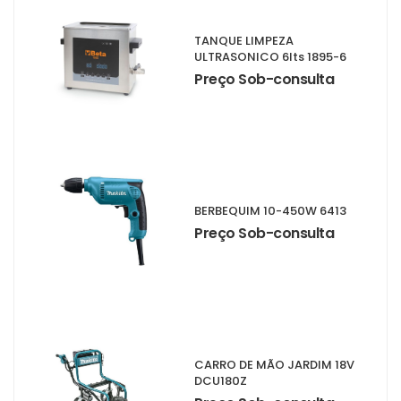
TANQUE LIMPEZA
ULTRASONICO 6lts 1895-6
Preço Sob-consulta
BERBEQUIM 10-450W 6413
Preço Sob-consulta
CARRO DE MÃO JARDIM 18V
DCU180Z