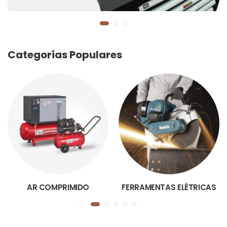
Categorias Populares
AR COMPRIMIDO
FERRAMENTAS ELÉTRICAS