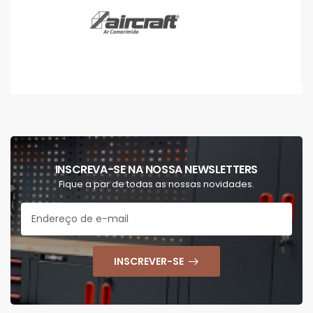
INSCREVA-SE NA NOSSA NEWSLETTERS
Fique a par de todas as nossas novidades.
INSCREVER-SE