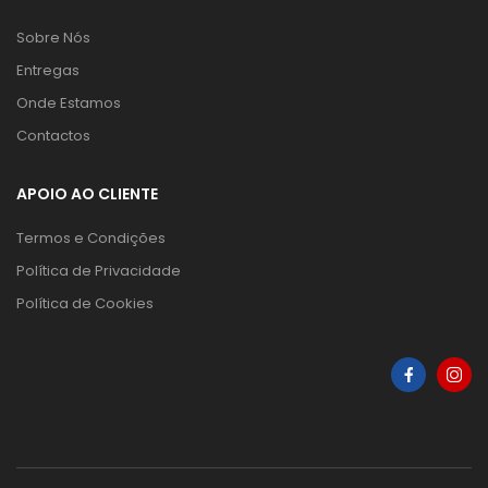
Sobre Nós
Entregas
Onde Estamos
Contactos
APOIO AO CLIENTE
Termos e Condições
Política de Privacidade
Política de Cookies