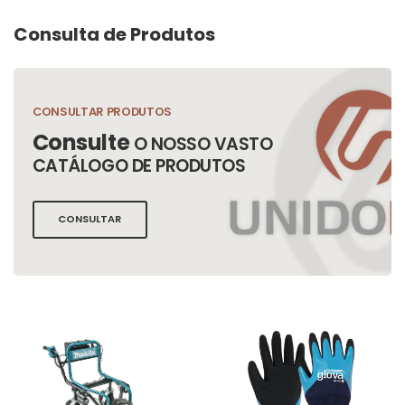
Consulta de Produtos
CONSULTAR PRODUTOS
Consulte
O NOSSO VASTO
CATÁLOGO DE PRODUTOS
CONSULTAR