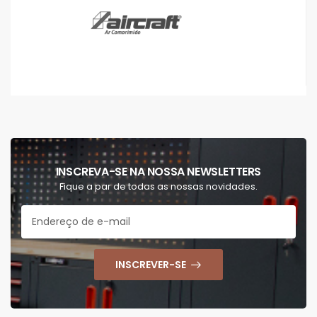
INSCREVA-SE NA NOSSA NEWSLETTERS
Fique a par de todas as nossas novidades.
INSCREVER-SE