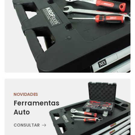
NOVIDADES
Ferramentas
Auto
CONSULTAR