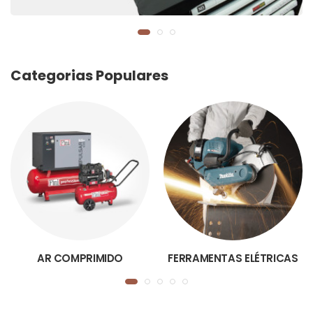
Categorias Populares
AR COMPRIMIDO
FERRAMENTAS ELÉTRICAS