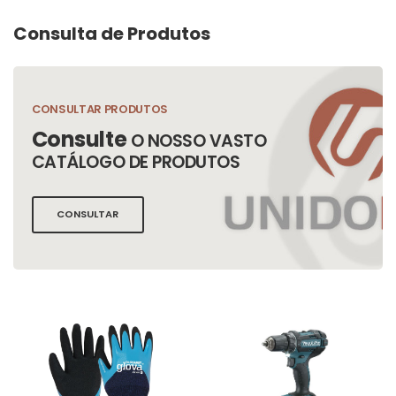
Consulta de Produtos
CONSULTAR PRODUTOS
Consulte
O NOSSO VASTO
CATÁLOGO DE PRODUTOS
CONSULTAR