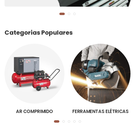
Categorias Populares
AR COMPRIMIDO
FERRAMENTAS ELÉTRICAS