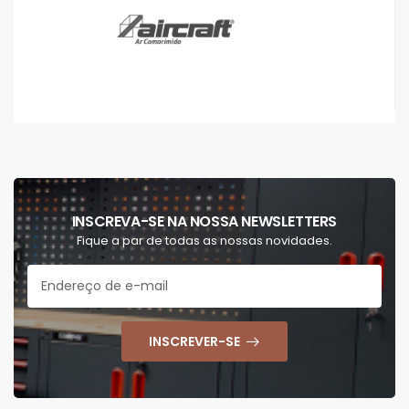
INSCREVA-SE NA NOSSA NEWSLETTERS
Fique a par de todas as nossas novidades.
INSCREVER-SE