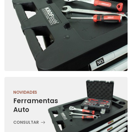
NOVIDADES
Ferramentas
Auto
CONSULTAR