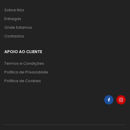
Sobre Nós
Entregas
Onde Estamos
Contactos
APOIO AO CLIENTE
Termos e Condições
Política de Privacidade
Política de Cookies