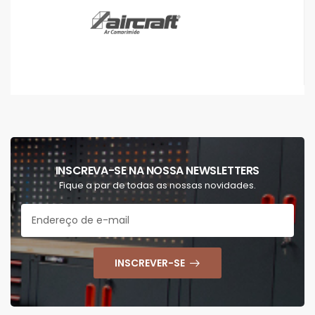
INSCREVA-SE NA NOSSA NEWSLETTERS
Fique a par de todas as nossas novidades.
INSCREVER-SE