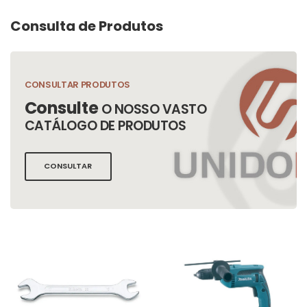
Consulta de Produtos
CONSULTAR PRODUTOS
Consulte
O NOSSO VASTO
CATÁLOGO DE PRODUTOS
CONSULTAR