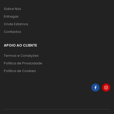
Sobre Nós
Entregas
Onde Estamos
Contactos
APOIO AO CLIENTE
Termos e Condições
Política de Privacidade
Política de Cookies