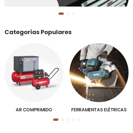
Categorias Populares
AR COMPRIMIDO
FERRAMENTAS ELÉTRICAS