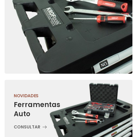
NOVIDADES
Ferramentas
Auto
CONSULTAR