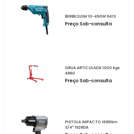
BERBEQUIM 10-450W 6413
Preço Sob-consulta
GRUA ARTICULADA 1000 kgs
4860
Preço Sob-consulta
PISTOLA IMPACTO 1695Nm
3/4" 1928DA