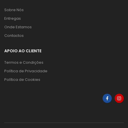
Sobre Nós
Entregas
Onde Estamos
Contactos
APOIO AO CLIENTE
Termos e Condições
Política de Privacidade
Política de Cookies