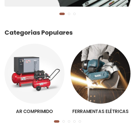
Categorias Populares
AR COMPRIMIDO
FERRAMENTAS ELÉTRICAS