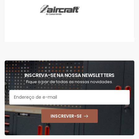
INSCREVA-SE NA NOSSA NEWSLETTERS
Fique a par de todas as nossas novidades.
INSCREVER-SE