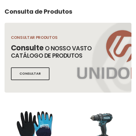
Consulta de Produtos
CONSULTAR PRODUTOS
Consulte
O NOSSO VASTO
CATÁLOGO DE PRODUTOS
CONSULTAR