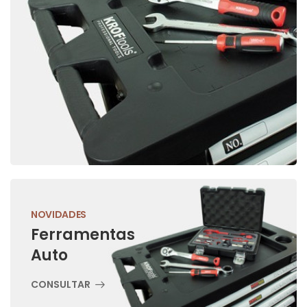
NOVIDADES
Ferramentas
Auto
CONSULTAR