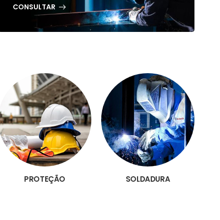
CONSULTAR
PROTEÇÃO
SOLDADURA