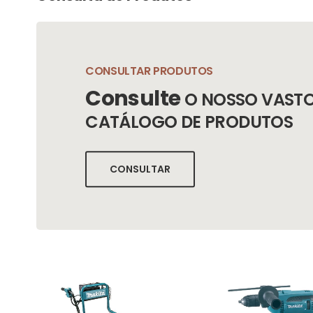
CONSULTAR PRODUTOS
Consulte
O NOSSO VAST
CATÁLOGO DE PRODUTOS
CONSULTAR