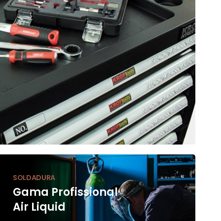
SOLDADURA
Gama Profissional
Air Liquid