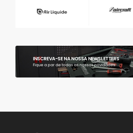
INSCREVA-SE NA NOSSA NEWSLETTERS
Fique a par de todas as nossas novidades.