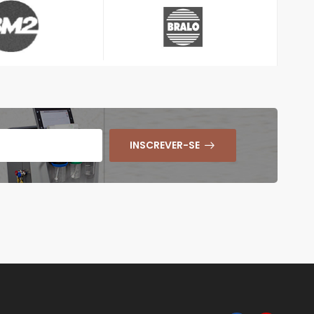
INSCREVER-SE