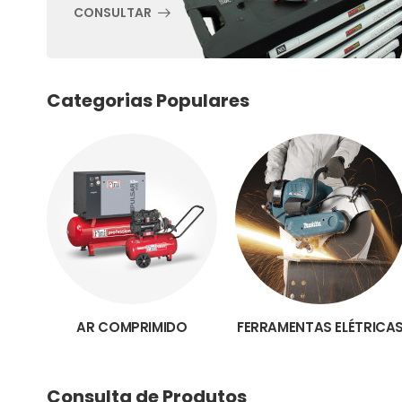
CONSULTAR
Categorias Populares
AR COMPRIMIDO
FERRAMENTAS ELÉTRICA
Consulta de Produtos