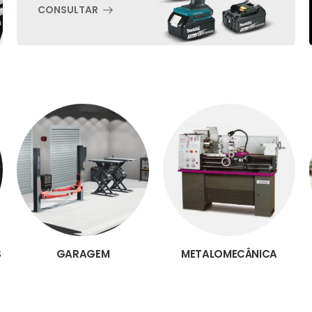
CONSULTAR
S
GARAGEM
METALOMECÂNICA