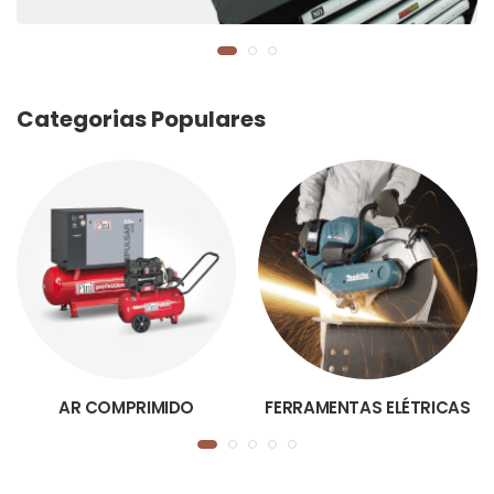
Categorias Populares
AR COMPRIMIDO
FERRAMENTAS ELÉTRICAS