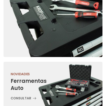
NOVIDADES
Ferramentas
Auto
CONSULTAR