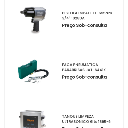
PISTOLA IMPACTO 1695Nm
3/4" 1928DA
Preço Sob-consulta
FACA PNEUMATICA
PARABRISAS JAT-6441K
Preço Sob-consulta
TANQUE LIMPEZA
ULTRASONICO 6lts 1895-6