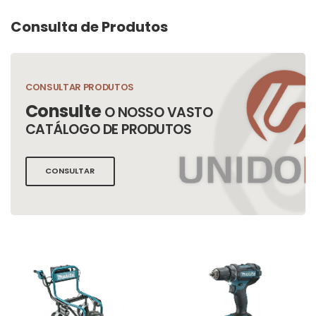
Consulta de Produtos
CONSULTAR PRODUTOS
Consulte
O NOSSO VASTO
CATÁLOGO DE PRODUTOS
CONSULTAR