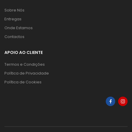
Sobre Nós
Entregas
Onde Estamos
Contactos
APOIO AO CLIENTE
Termos e Condições
Política de Privacidade
Política de Cookies