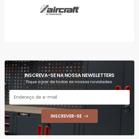
INSCREVA-SE NA NOSSA NEWSLETTERS
Fique a par de todas as nossas novidades.
INSCREVER-SE