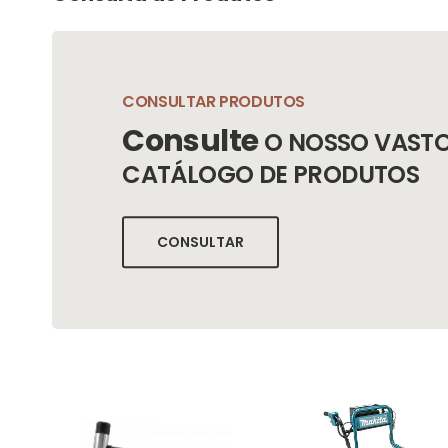
CONSULTAR PRODUTOS
Consulte
O NOSSO VAST
CATÁLOGO DE PRODUTOS
CONSULTAR