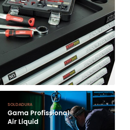
SOLDADURA
Gama Profissional
Air Liquid