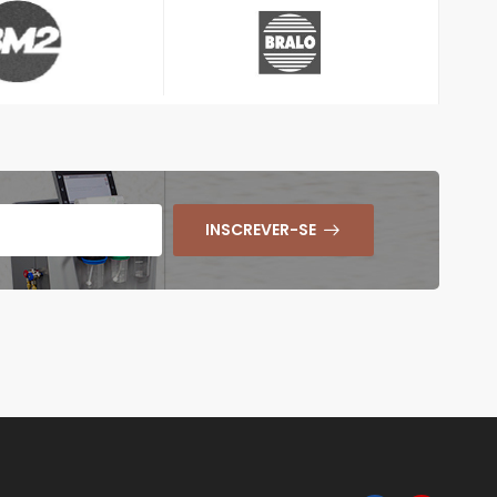
INSCREVER-SE