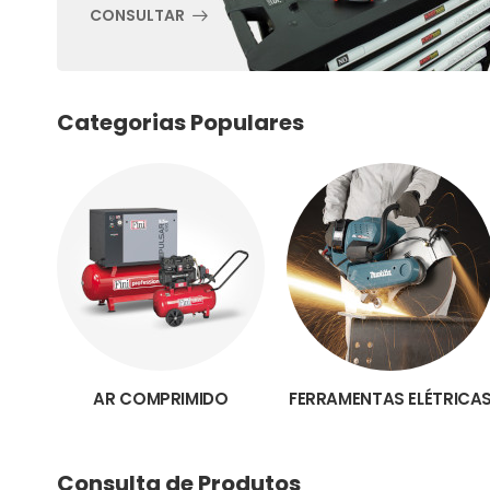
CONSULTAR
Categorias Populares
AR COMPRIMIDO
FERRAMENTAS ELÉTRICA
Consulta de Produtos