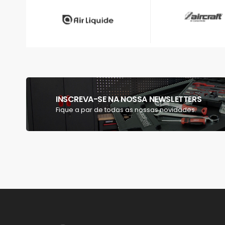
INSCREVA-SE NA NOSSA NEWSLETTERS
Fique a par de todas as nossas novidades.