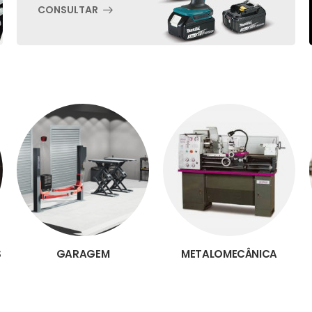
CONSULTAR
S
GARAGEM
METALOMECÂNICA