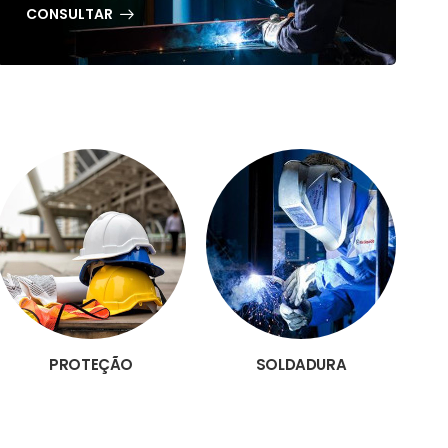
CONSULTAR
PROTEÇÃO
SOLDADURA