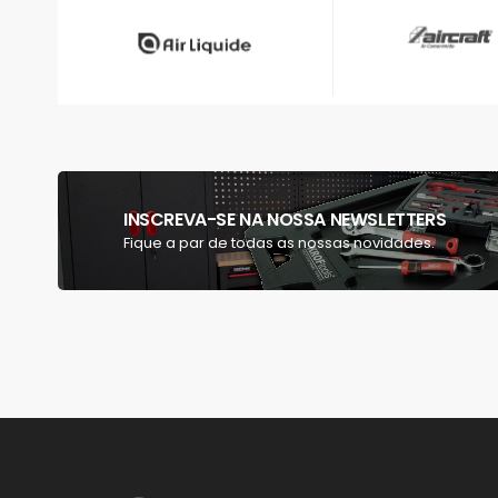
INSCREVA-SE NA NOSSA NEWSLETTERS
Fique a par de todas as nossas novidades.