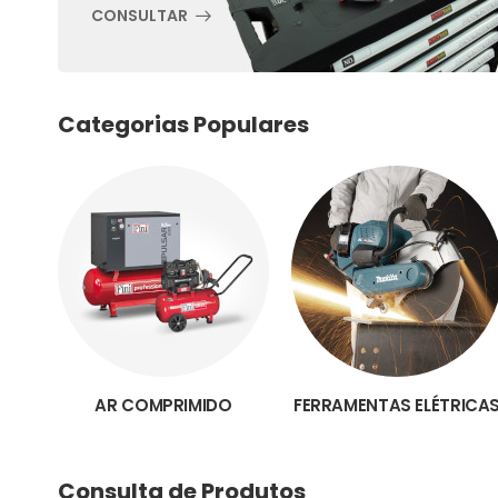
CONSULTAR
Categorias Populares
AR COMPRIMIDO
FERRAMENTAS ELÉTRICA
Consulta de Produtos