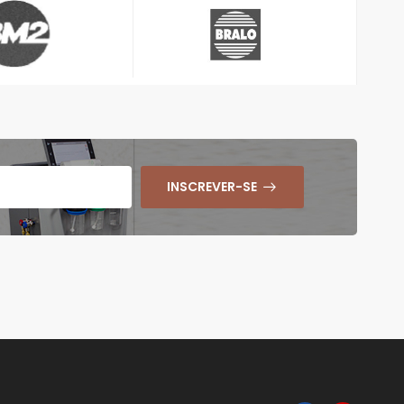
INSCREVER-SE