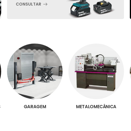
CONSULTAR
S
GARAGEM
METALOMECÂNICA