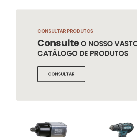
CONSULTAR PRODUTOS
Consulte
O NOSSO VAST
CATÁLOGO DE PRODUTOS
CONSULTAR