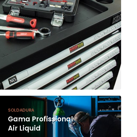
SOLDADURA
Gama Profissional
Air Liquid