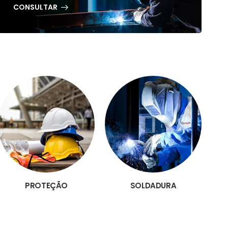
CONSULTAR
PROTEÇÃO
SOLDADURA