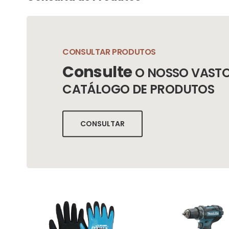
CONSULTAR PRODUTOS
Consulte
O NOSSO VAST
CATÁLOGO DE PRODUTOS
CONSULTAR