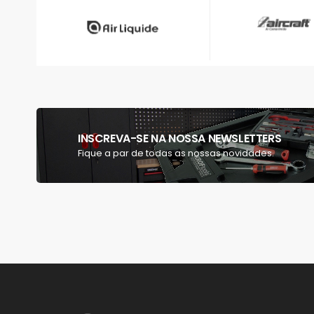
INSCREVA-SE NA NOSSA NEWSLETTERS
Fique a par de todas as nossas novidades.