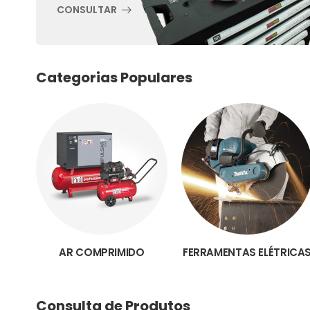
CONSULTAR
Categorias Populares
AR COMPRIMIDO
FERRAMENTAS ELÉTRICA
Consulta de Produtos