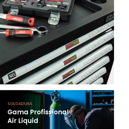
SOLDADURA
Gama Profissional
Air Liquid