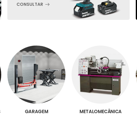
CONSULTAR
S
GARAGEM
METALOMECÂNICA