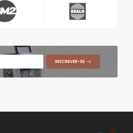
INSCREVER-SE