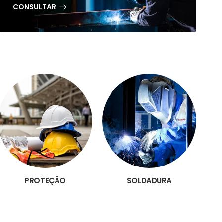
CONSULTAR
PROTEÇÃO
SOLDADURA