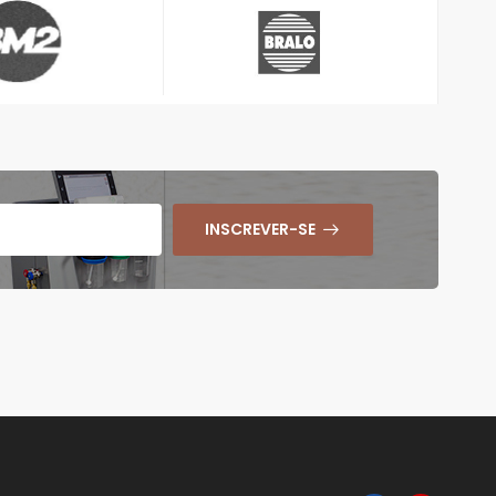
INSCREVER-SE