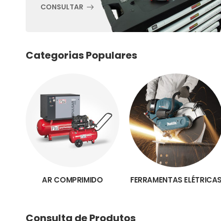
CONSULTAR
Categorias Populares
AR COMPRIMIDO
FERRAMENTAS ELÉTRICA
Consulta de Produtos