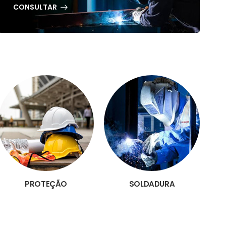
CONSULTAR
PROTEÇÃO
SOLDADURA