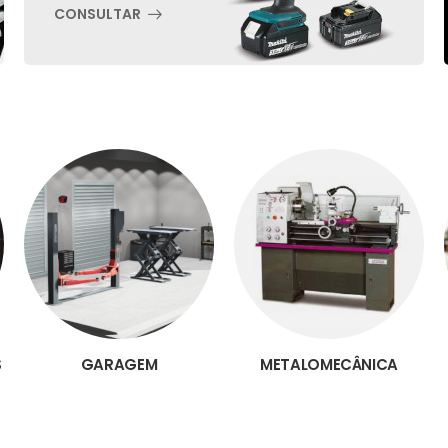
CONSULTAR
S
GARAGEM
METALOMECÂNICA