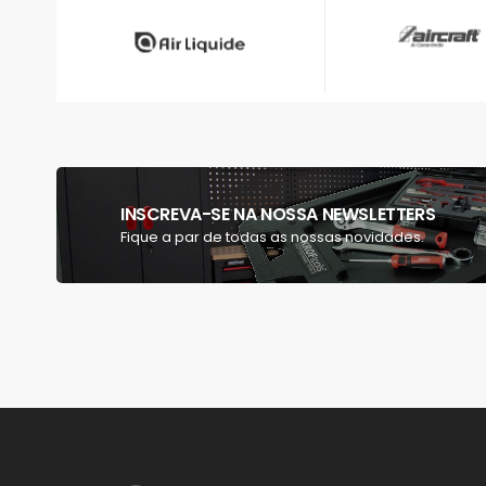
INSCREVA-SE NA NOSSA NEWSLETTERS
Fique a par de todas as nossas novidades.