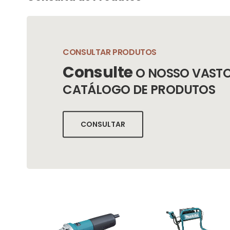
CONSULTAR PRODUTOS
Consulte
O NOSSO VAST
CATÁLOGO DE PRODUTOS
CONSULTAR