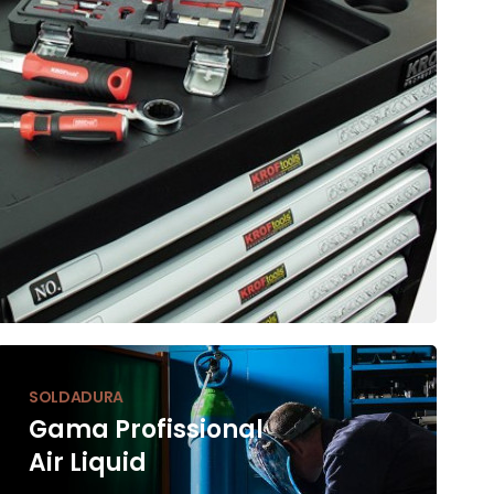
SOLDADURA
Gama Profissional
Air Liquid