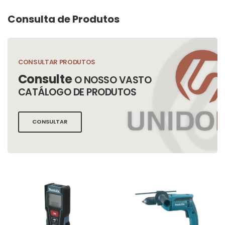
Consulta de Produtos
CONSULTAR PRODUTOS
Consulte
O NOSSO VASTO
CATÁLOGO DE PRODUTOS
CONSULTAR