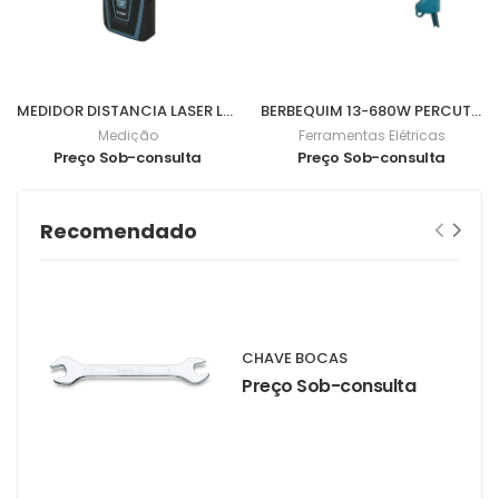
MEDIDOR DISTANCIA LASER LD030P
BERBEQUIM 13-680W PERCUTOR HP1641
Medição
Ferramentas Elétricas
Preço Sob-consulta
Preço Sob-consulta
Recomendado
CHAVE BOCAS
Preço Sob-consulta