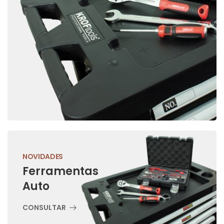
NOVIDADES
Ferramentas
Auto
CONSULTAR