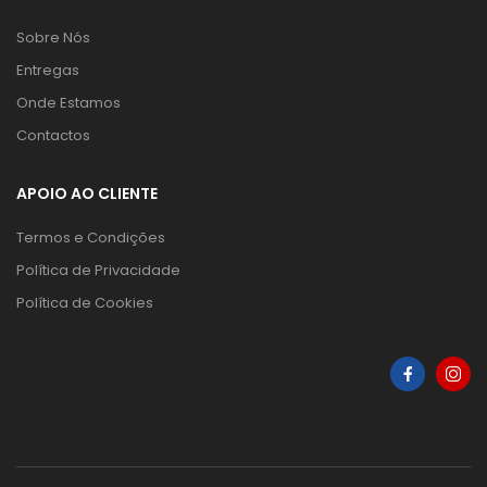
Sobre Nós
Entregas
Onde Estamos
Contactos
APOIO AO CLIENTE
Termos e Condições
Política de Privacidade
Política de Cookies