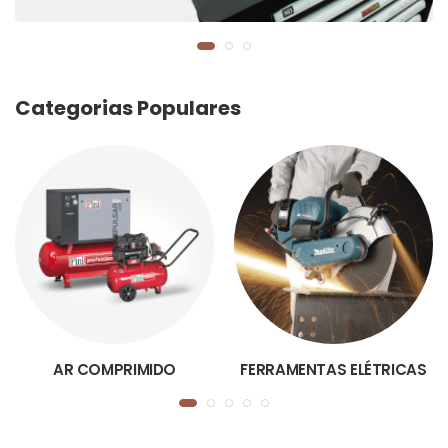
Categorias Populares
AR COMPRIMIDO
FERRAMENTAS ELÉTRICAS