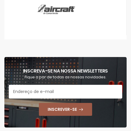
INSCREVA-SE NA NOSSA NEWSLETTERS
Fique a par de todas as nossas novidades.
INSCREVER-SE