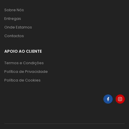
Sobre Nós
Entregas
Onde Estamos
Contactos
APOIO AO CLIENTE
Termos e Condições
Política de Privacidade
Política de Cookies