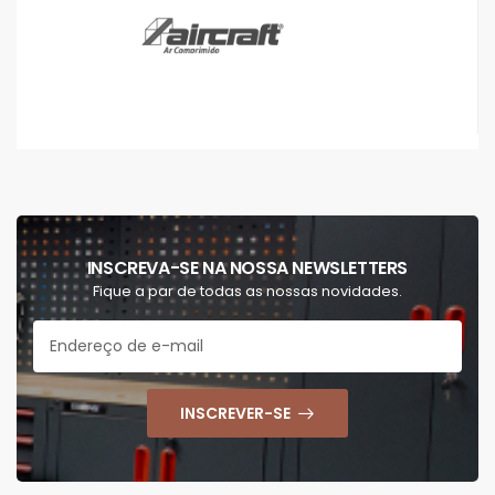
INSCREVA-SE NA NOSSA NEWSLETTERS
Fique a par de todas as nossas novidades.
INSCREVER-SE