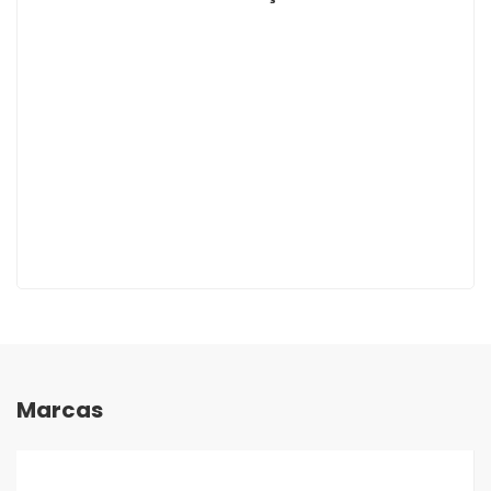
Marcas