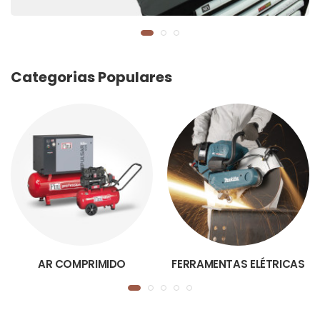
Categorias Populares
AR COMPRIMIDO
FERRAMENTAS ELÉTRICAS