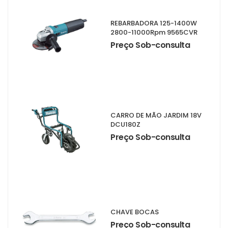
REBARBADORA 125-1400W
2800-11000Rpm 9565CVR
Preço Sob-consulta
CARRO DE MÃO JARDIM 18V
DCU180Z
Preço Sob-consulta
CHAVE BOCAS
Preço Sob-consulta