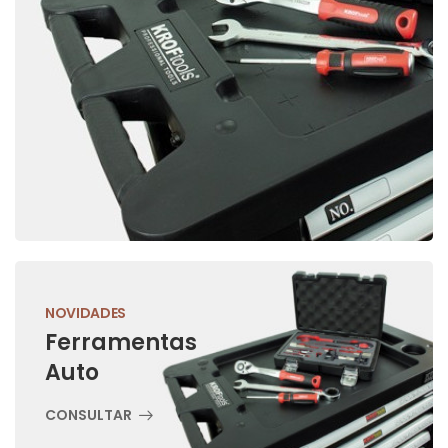
NOVIDADES
Ferramentas
Auto
CONSULTAR