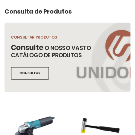
Consulta de Produtos
CONSULTAR PRODUTOS
Consulte
O NOSSO VASTO
CATÁLOGO DE PRODUTOS
CONSULTAR