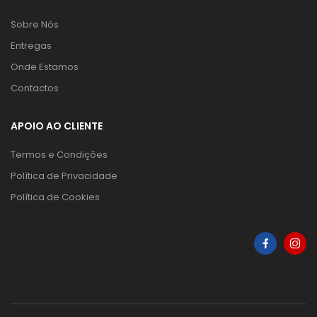
Sobre Nós
Entregas
Onde Estamos
Contactos
APOIO AO CLIENTE
Termos e Condições
Política de Privacidade
Política de Cookies