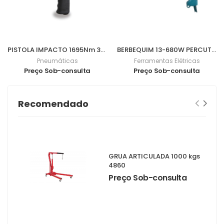
PISTOLA IMPACTO 1695Nm 3/4" 1928DA
BERBEQUIM 13-680W PERCUTOR HP1641
Pneumáticas
Ferramentas Elétricas
Preço Sob-consulta
Preço Sob-consulta
Recomendado
GRUA ARTICULADA 1000 kgs
4860
Preço Sob-consulta