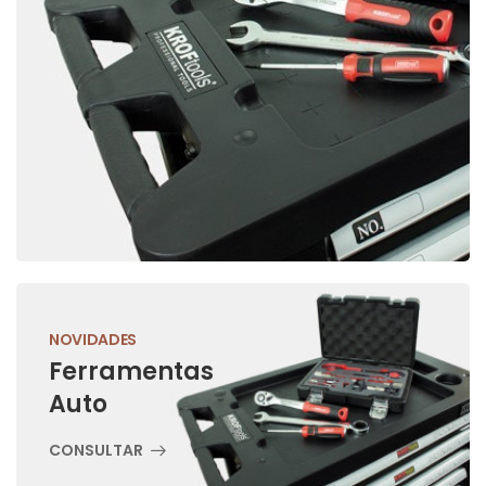
NOVIDADES
Ferramentas
Auto
CONSULTAR