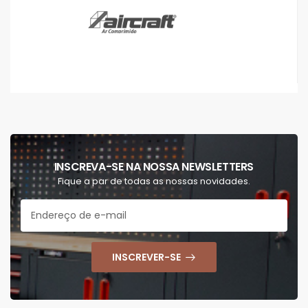
INSCREVA-SE NA NOSSA NEWSLETTERS
Fique a par de todas as nossas novidades.
INSCREVER-SE