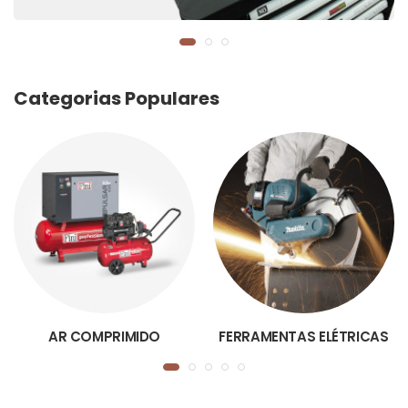
Categorias Populares
AR COMPRIMIDO
FERRAMENTAS ELÉTRICAS