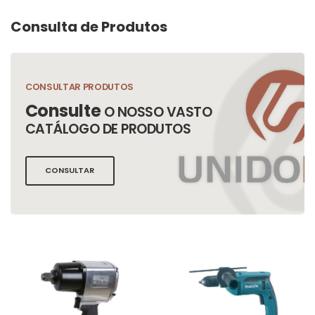
Consulta de Produtos
CONSULTAR PRODUTOS
Consulte
O NOSSO VASTO
CATÁLOGO DE PRODUTOS
CONSULTAR