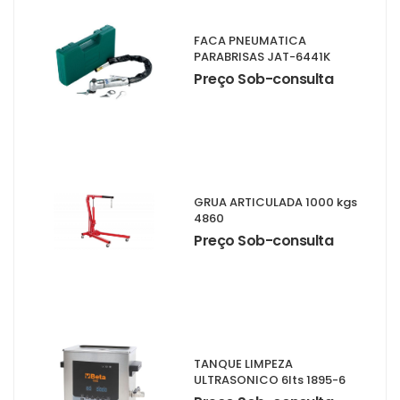
FACA PNEUMATICA
PARABRISAS JAT-6441K
Preço Sob-consulta
GRUA ARTICULADA 1000 kgs
4860
Preço Sob-consulta
TANQUE LIMPEZA
ULTRASONICO 6lts 1895-6