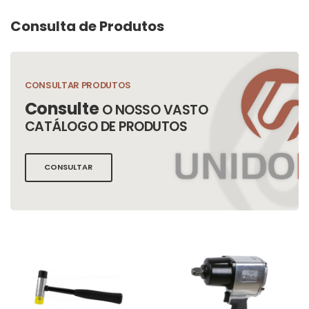
Consulta de Produtos
CONSULTAR PRODUTOS
Consulte
O NOSSO VASTO
CATÁLOGO DE PRODUTOS
CONSULTAR