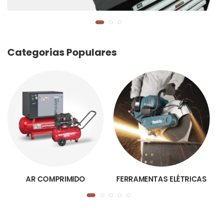
Categorias Populares
AR COMPRIMIDO
FERRAMENTAS ELÉTRICAS