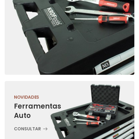
NOVIDADES
Ferramentas
Auto
CONSULTAR