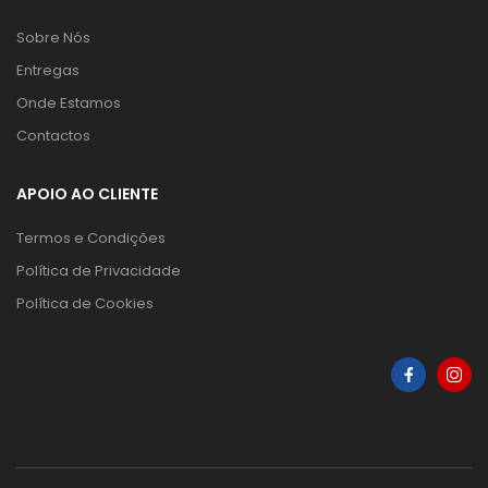
Sobre Nós
Entregas
Onde Estamos
Contactos
APOIO AO CLIENTE
Termos e Condições
Política de Privacidade
Política de Cookies