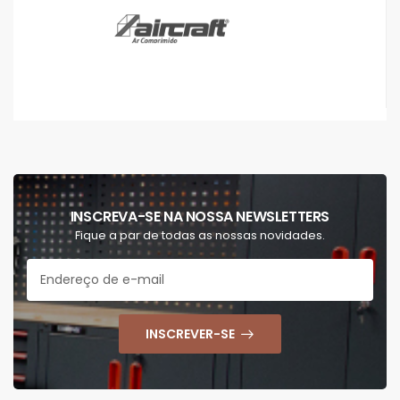
INSCREVA-SE NA NOSSA NEWSLETTERS
Fique a par de todas as nossas novidades.
INSCREVER-SE