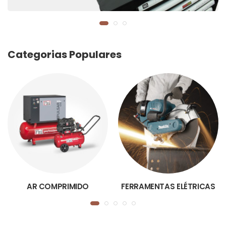
Categorias Populares
AR COMPRIMIDO
FERRAMENTAS ELÉTRICAS