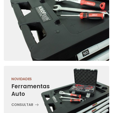
NOVIDADES
Ferramentas
Auto
CONSULTAR