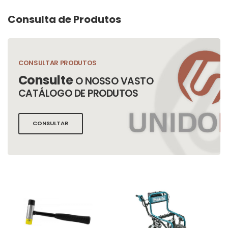
Consulta de Produtos
CONSULTAR PRODUTOS
Consulte
O NOSSO VASTO
CATÁLOGO DE PRODUTOS
CONSULTAR