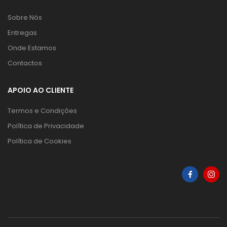
Sobre Nós
Entregas
Onde Estamos
Contactos
APOIO AO CLIENTE
Termos e Condições
Política de Privacidade
Política de Cookies