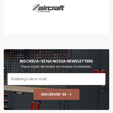
INSCREVA-SE NA NOSSA NEWSLETTERS
Fique a par de todas as nossas novidades.
INSCREVER-SE