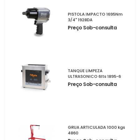
PISTOLA IMPACTO 1695Nm
3/4" 1928DA
Preço Sob-consulta
TANQUE LIMPEZA
ULTRASONICO 6lts 1895-6
Preço Sob-consulta
GRUA ARTICULADA 1000 kgs
4860