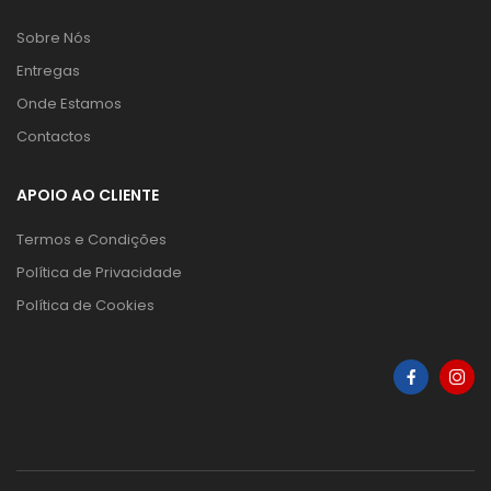
Sobre Nós
Entregas
Onde Estamos
Contactos
APOIO AO CLIENTE
Termos e Condições
Política de Privacidade
Política de Cookies