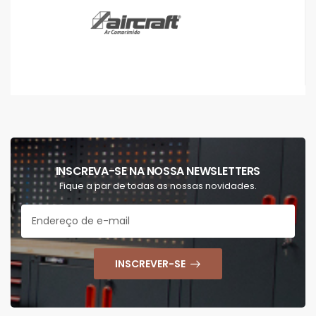
INSCREVA-SE NA NOSSA NEWSLETTERS
Fique a par de todas as nossas novidades.
INSCREVER-SE