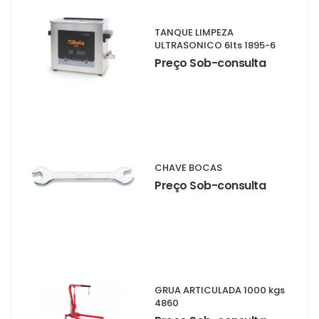
TANQUE LIMPEZA
ULTRASONICO 6lts 1895-6
Preço Sob-consulta
CHAVE BOCAS
Preço Sob-consulta
GRUA ARTICULADA 1000 kgs
4860