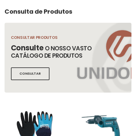
Consulta de Produtos
CONSULTAR PRODUTOS
Consulte
O NOSSO VASTO
CATÁLOGO DE PRODUTOS
CONSULTAR