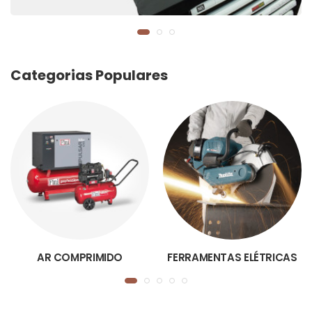
Categorias Populares
AR COMPRIMIDO
FERRAMENTAS ELÉTRICAS