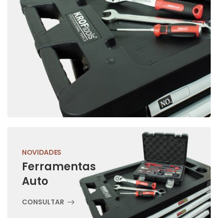
NOVIDADES
Ferramentas
Auto
CONSULTAR