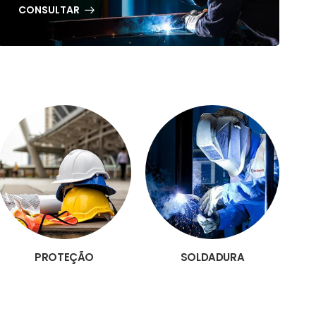
CONSULTAR
PROTEÇÃO
SOLDADURA