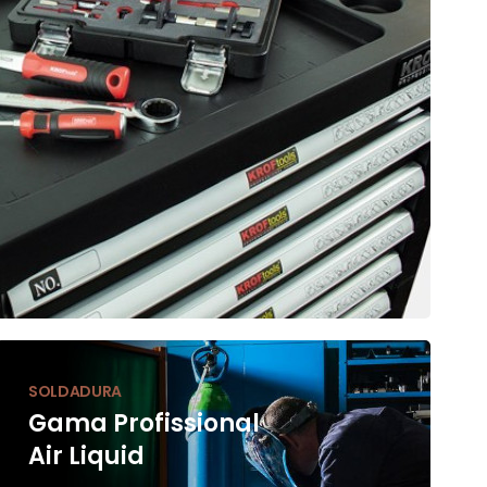
SOLDADURA
Gama Profissional
Air Liquid