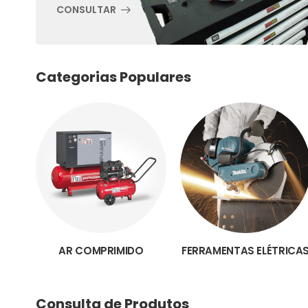
CONSULTAR
Categorias Populares
AR COMPRIMIDO
FERRAMENTAS ELÉTRICA
Consulta de Produtos