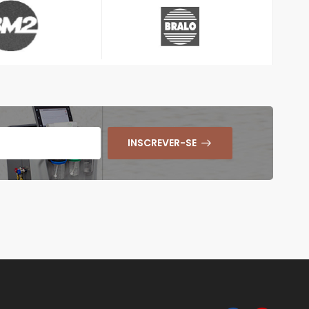
INSCREVER-SE