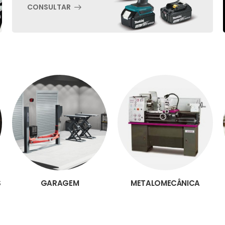
CONSULTAR
S
GARAGEM
METALOMECÂNICA