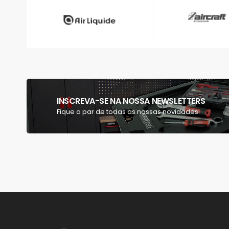
INSCREVA-SE NA NOSSA NEWSLETTERS
Fique a par de todas as nossas novidades.