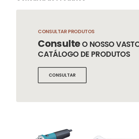
CONSULTAR PRODUTOS
Consulte
O NOSSO VAST
CATÁLOGO DE PRODUTOS
CONSULTAR