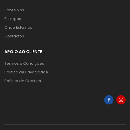
Sobre Nós
Entregas
Onde Estamos
Contactos
APOIO AO CLIENTE
Termos e Condições
Política de Privacidade
Política de Cookies