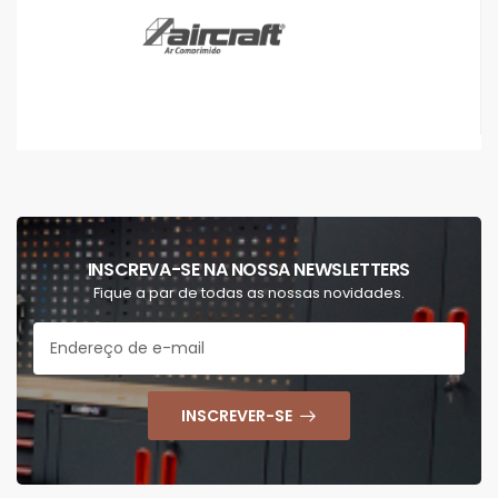
INSCREVA-SE NA NOSSA NEWSLETTERS
Fique a par de todas as nossas novidades.
INSCREVER-SE