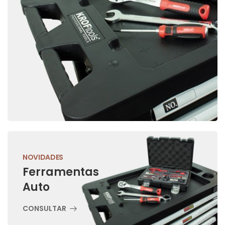
NOVIDADES
Ferramentas
Auto
CONSULTAR