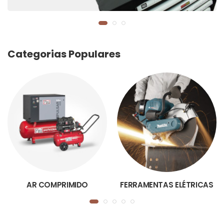
Categorias Populares
AR COMPRIMIDO
FERRAMENTAS ELÉTRICAS