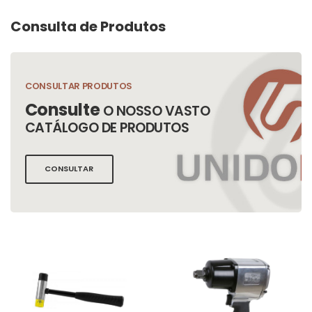
Consulta de Produtos
CONSULTAR PRODUTOS
Consulte
O NOSSO VASTO
CATÁLOGO DE PRODUTOS
CONSULTAR