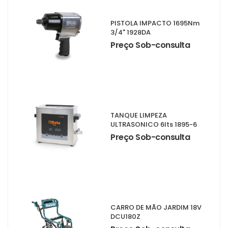
PISTOLA IMPACTO 1695Nm
3/4" 1928DA
Preço Sob-consulta
TANQUE LIMPEZA
ULTRASONICO 6lts 1895-6
Preço Sob-consulta
CARRO DE MÃO JARDIM 18V
DCU180Z